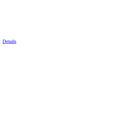
Details