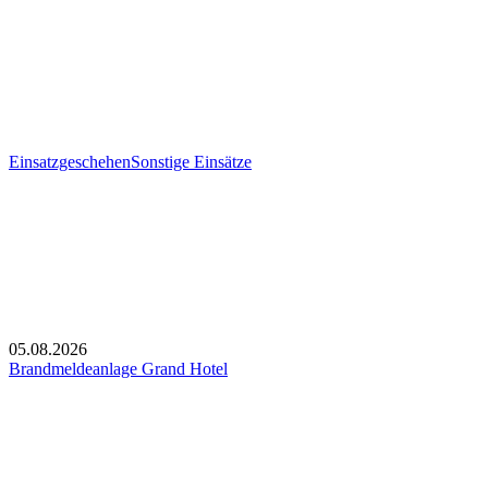
Einsatzgeschehen
Sonstige Einsätze
05.08.2026
Brandmeldeanlage Grand Hotel