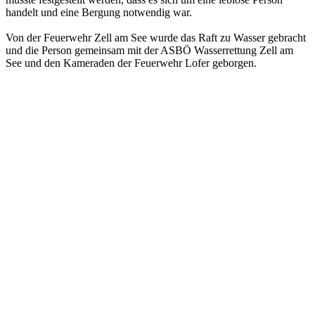
handelt und eine Bergung notwendig war.
Von der Feuerwehr Zell am See wurde das Raft zu Wasser gebracht
und die Person gemeinsam mit der ASBÖ Wasserrettung Zell am
See und den Kameraden der Feuerwehr Lofer geborgen.