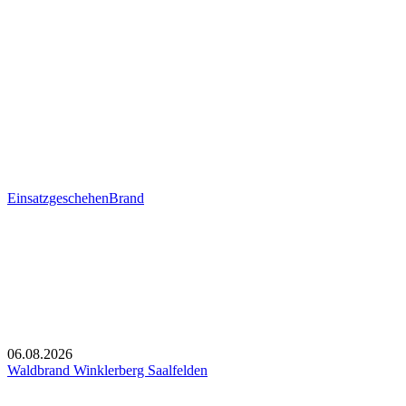
Einsatzgeschehen
Brand
06.08.2026
Waldbrand Winklerberg Saalfelden