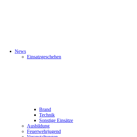
News
Einsatzgeschehen
Brand
Technik
Sonstige Einsätze
Ausbildung
Feuerwehrjugend
Veranstaltungen