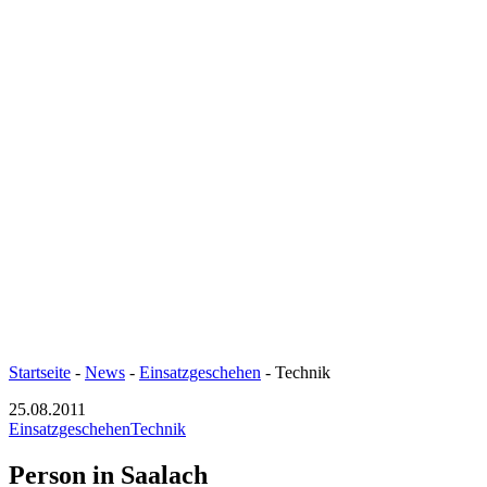
Startseite
-
News
-
Einsatzgeschehen
-
Technik
25.08.2011
Einsatzgeschehen
Technik
Person in Saalach