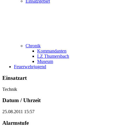
Einsatzgebiet
Chronik
Kommandanten
LZ Thumersbach
Museum
Feuerwehrjugend
Einsatzart
Technik
Datum / Uhrzeit
25.08.2011 15:57
Alarmstufe