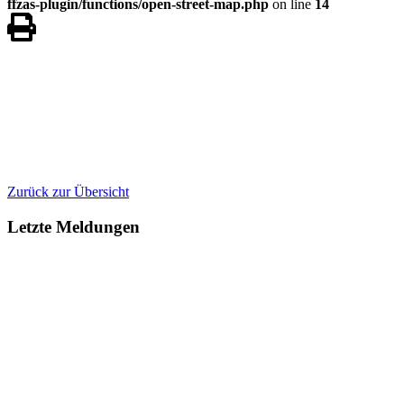
ffzas-plugin/functions/open-street-map.php
on line
14
Zurück zur Übersicht
Letzte Meldungen