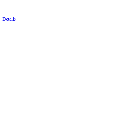
Details