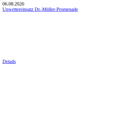
06.08.2026
Unwettereinsatz Dr.-Müller-Promenade
Details