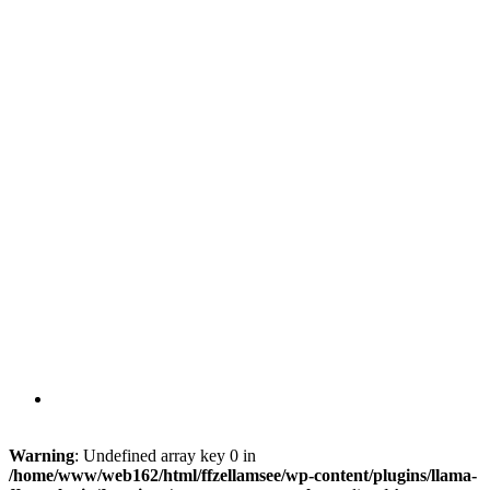
Warning
: Undefined array key 0 in
/home/www/web162/html/ffzellamsee/wp-content/plugins/llama-