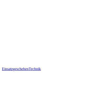
Einsatzgeschehen
Technik