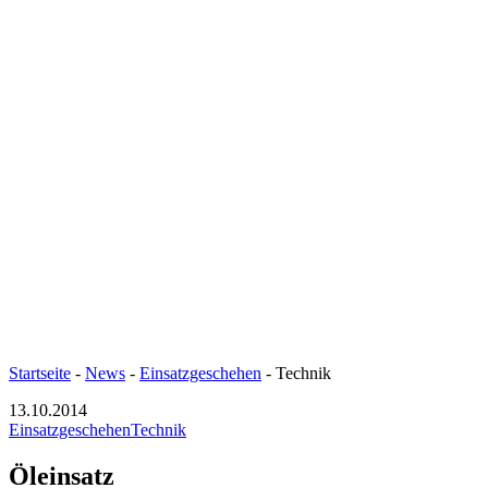
Startseite
-
News
-
Einsatzgeschehen
-
Technik
13.10.2014
Einsatzgeschehen
Technik
Öleinsatz