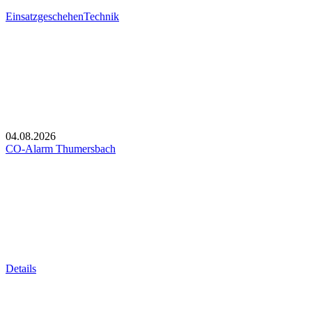
Einsatzgeschehen
Technik
04.08.2026
CO-Alarm Thumersbach
Details