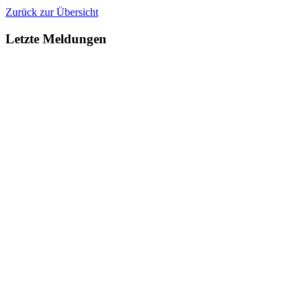
Zurück zur Übersicht
Letzte Meldungen