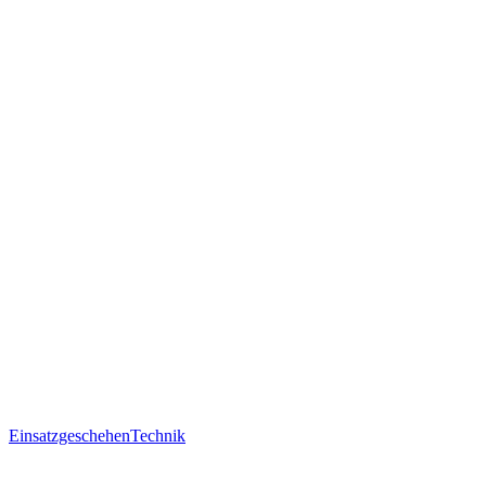
Einsatzgeschehen
Technik