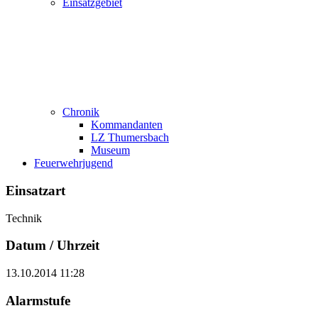
Einsatzgebiet
Chronik
Kommandanten
LZ Thumersbach
Museum
Feuerwehrjugend
Einsatzart
Technik
Datum / Uhrzeit
13.10.2014 11:28
Alarmstufe