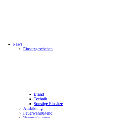
News
Einsatzgeschehen
Brand
Technik
Sonstige Einsätze
Ausbildung
Feuerwehrjugend
Veranstaltungen