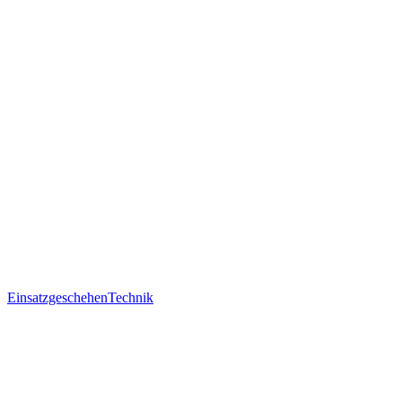
Einsatzgeschehen
Technik