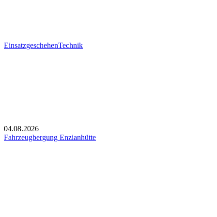
Einsatzgeschehen
Technik
04.08.2026
Fahrzeugbergung Enzianhütte