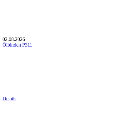
02.08.2026
Ölbinden P311
Details