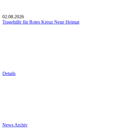
02.08.2026
Tragehilfe für Rotes Kreuz Neue Heimat
Details
News Archiv