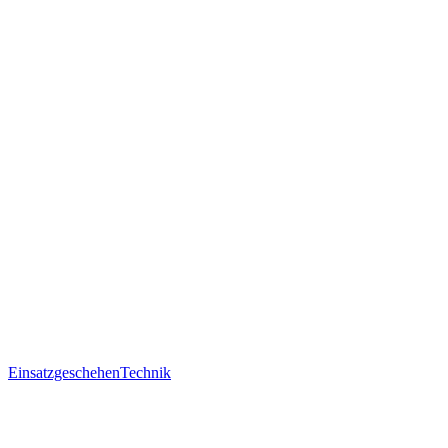
Einsatzgeschehen
Technik