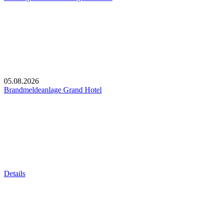
05.08.2026
Brandmeldeanlage Grand Hotel
Details