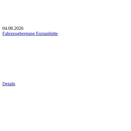
04.08.2026
Fahrzeugbergung Enzianhütte
Details