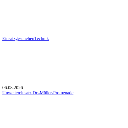
Einsatzgeschehen
Technik
06.08.2026
Unwettereinsatz Dr.-Müller-Promenade