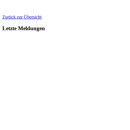
Zurück zur Übersicht
Letzte Meldungen