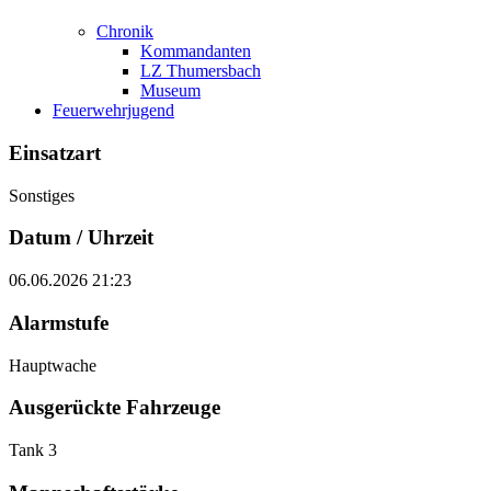
Chronik
Kommandanten
LZ Thumersbach
Museum
Feuerwehrjugend
Einsatzart
Sonstiges
Datum / Uhrzeit
06.06.2026 21:23
Alarmstufe
Hauptwache
Ausgerückte Fahrzeuge
Tank 3