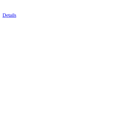
Details