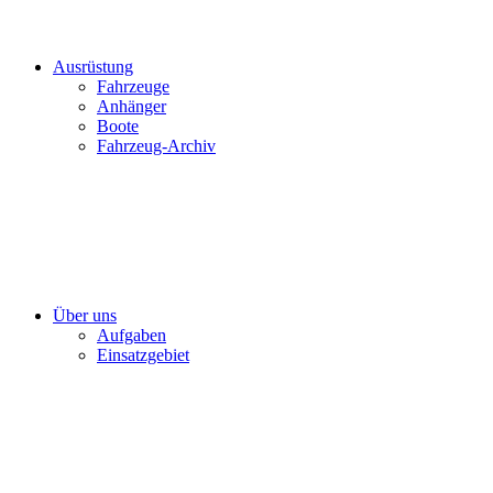
Ausrüstung
Fahrzeuge
Anhänger
Boote
Fahrzeug-Archiv
Über uns
Aufgaben
Einsatzgebiet