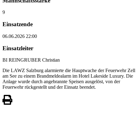
Mannschaftsstärke
9
Einsatzende
06.06.2026 22:00
Einsatzleiter
BI REINGRUBER Christian
Die LAWZ Salzburg alarmierte die Hauptwache der Feuerwehr Zell
am See zu einem Brandmeldealarm im Hotel Lakeside Luxury. Die
Anlage wurde durch angebrannte Speisen ausgelöst, von der
Feuerwehr rückgestellt und der Einsatz beendet.