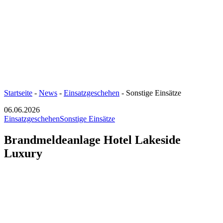
Startseite
-
News
-
Einsatzgeschehen
-
Sonstige Einsätze
06.06.2026
Einsatzgeschehen
Sonstige Einsätze
Brandmeldeanlage Hotel Lakeside
Luxury