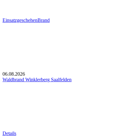
Einsatzgeschehen
Brand
06.08.2026
Waldbrand Winklerberg Saalfelden
Details